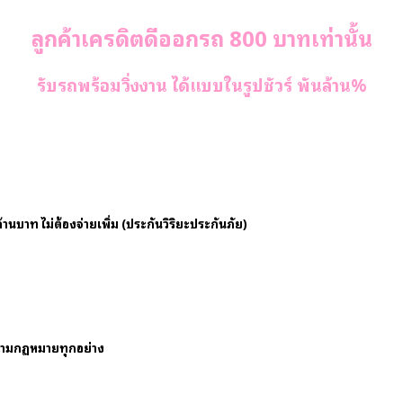
ลูกค้าเครดิตดีออกรถ 800 บาทเท่านั้น
รับรถพร้อมวิ่งงาน ได้แบบในรูปชัวร์ พันล้าน%
้านบาท ไม่ต้องจ่ายเพิ่ม (ประกันวิริยะประกันภัย)
งตามกฏหมายทุกอย่าง