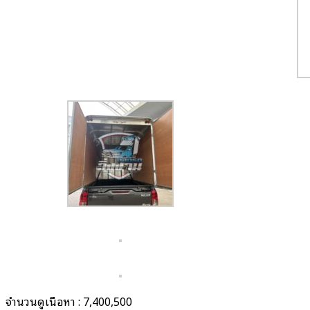
จำนวนดูเนื้อหา :
7,400,500