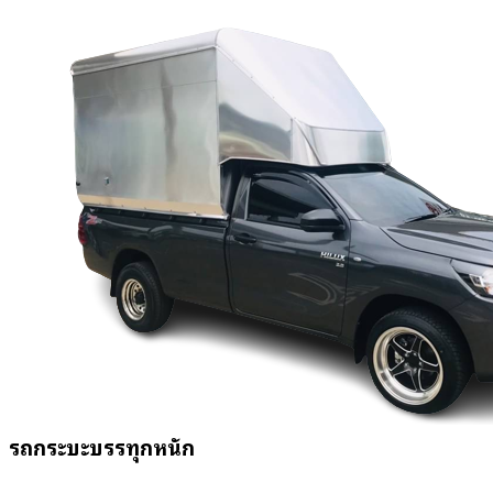
รถกระบะบรรทุกหนัก