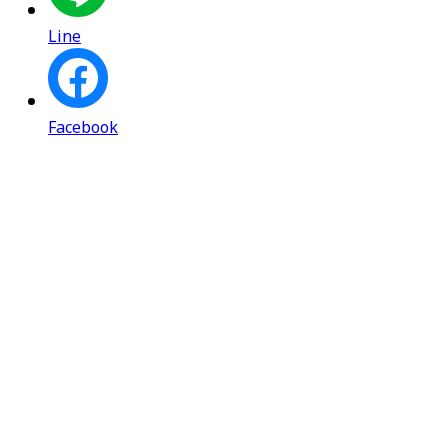
Line
Facebook