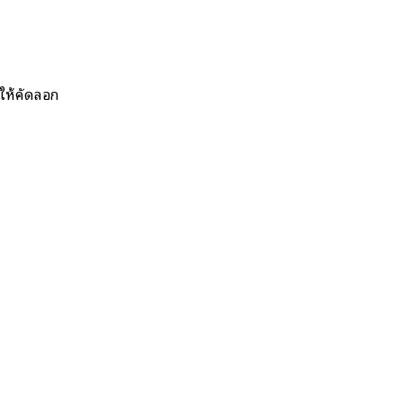
ให้คัดลอก