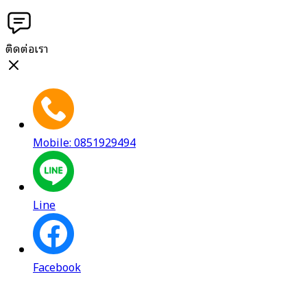
ติดต่อเรา
Mobile: 0851929494
Line
Facebook