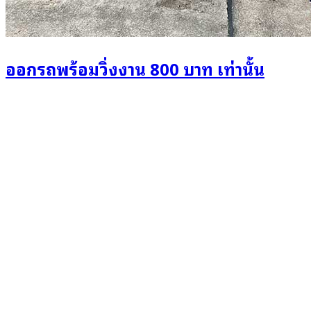
ออกรถพร้อมวิ่งงาน 800 บาท เท่านั้น