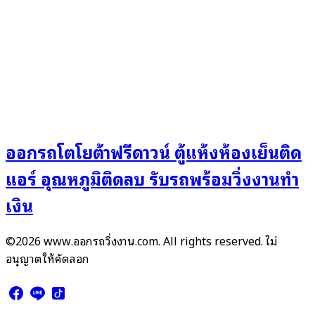
ออกรถโตโยต้าฟรีดาวน์ ตู้แห้งห้องเย็นติด
แอร์ อุณหภูมิติดลบ รับรถพร้อมวิ่งงานทำ
เงิน
©2026 www.ออกรถวิ่งงาน.com. All rights reserved. ไม่
อนุญาตให้คัดลอก