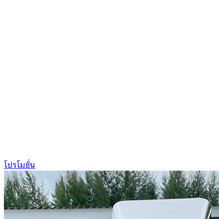
โปรโมชั่น