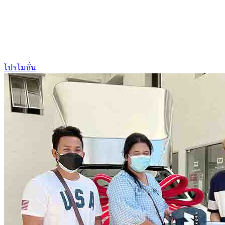
โปรโมชั่น