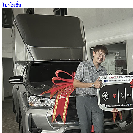
โปรโมชั่น