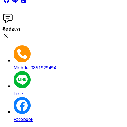
ติดต่อเรา
Mobile: 0851929494
Line
Facebook