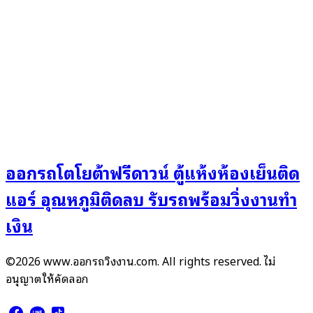
ออกรถโตโยต้าฟรีดาวน์ ตู้แห้งห้องเย็นติด
แอร์ อุณหภูมิติดลบ รับรถพร้อมวิ่งงานทำ
เงิน
©2026 www.ออกรถวิ่งงาน.com. All rights reserved. ไม่
อนุญาตให้คัดลอก