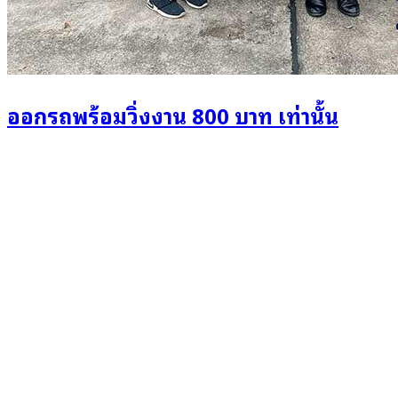
ออกรถพร้อมวิ่งงาน 800 บาท เท่านั้น