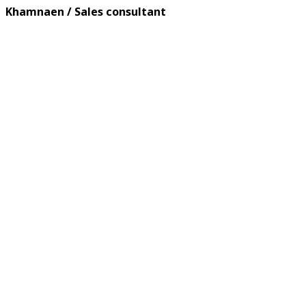
Khamnaen / Sales consultant