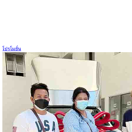
โปรโมชั่น