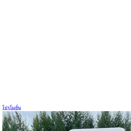
โปรโมชั่น