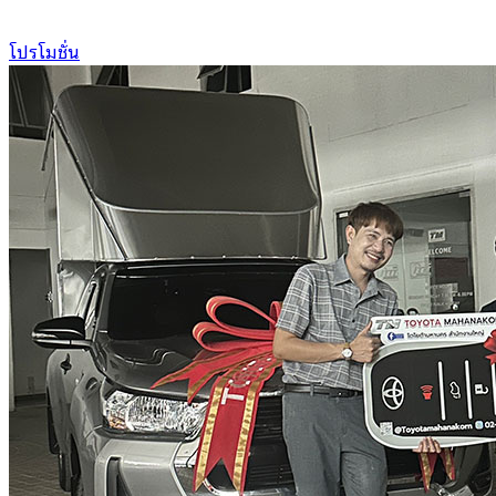
โปรโมชั่น