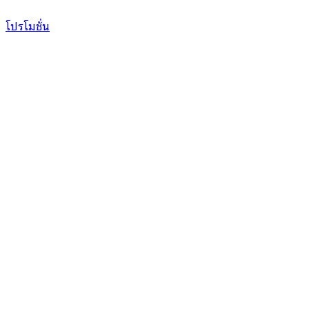
โปรโมชั่น