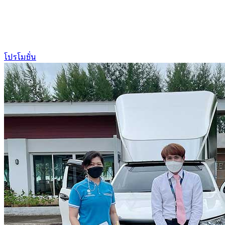
โปรโมชั่น