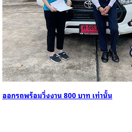
ออกรถพร้อมวิ่งงาน 800 บาท เท่านั้น