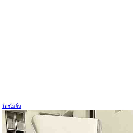
โปรโมชั่น