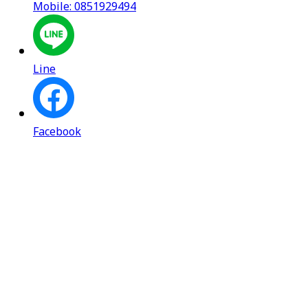
Mobile: 0851929494
Line
Facebook