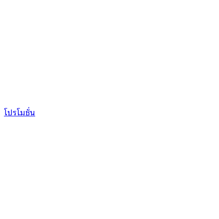
โปรโมชั่น