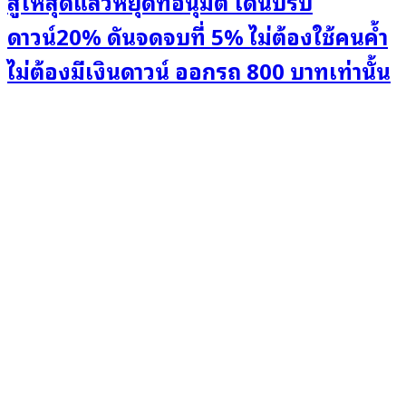
สู้ให้สุดแล้วหยุดที่อนุมัติ โดนปรับ
ดาวน์20% ดันจดจบที่ 5% ไม่ต้องใช้คนค้ำ
ไม่ต้องมีเงินดาวน์ ออกรถ 800 บาทเท่านั้น