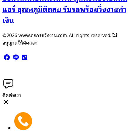
แอร์ อุณหภูมิติดลบ รับรถพร้อมวิ่งงานทำ
เงิน
©2026 www.ออกรถวิ่งงาน.com. All rights reserved. ไม่
อนุญาตให้คัดลอก
ติดต่อเรา