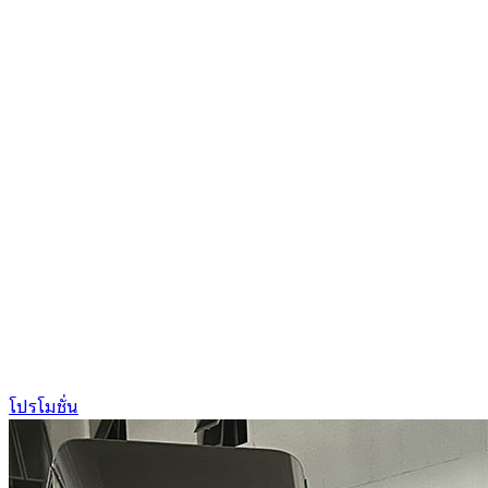
โปรโมชั่น