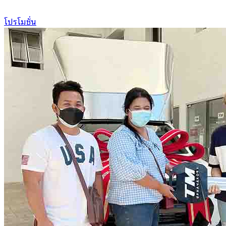
โปรโมชั่น