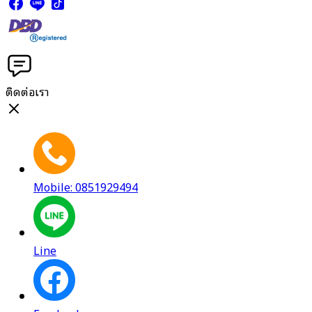
ติดต่อเรา
Mobile: 0851929494
Line