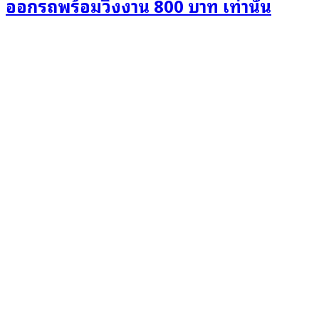
ออกรถพร้อมวิ่งงาน 800 บาท เท่านั้น