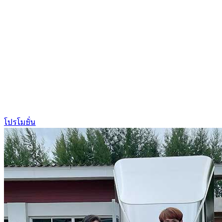
โปรโมชั่น