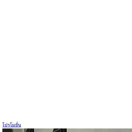
โปรโมชั่น