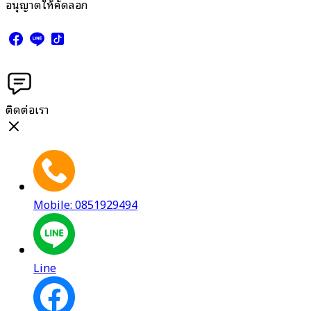
อนุญาตให้คัดลอก
ติดต่อเรา
Mobile: 0851929494
Line