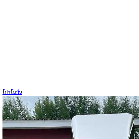
โปรโมชั่น