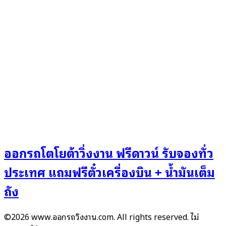
ออกรถโตโยต้าวิ่งงาน ฟรีดาวน์ รับจองทั่ว
ประเทศ แถมฟรีตั๋วเครื่องบิน + น้ำมันเต็ม
ถัง
©2026 www.ออกรถวิ่งงาน.com. All rights reserved. ไม่