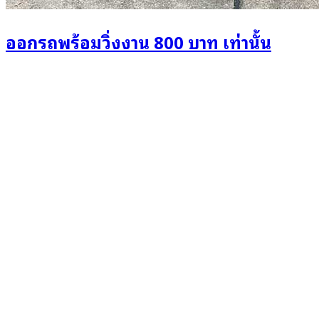
ออกรถพร้อมวิ่งงาน 800 บาท เท่านั้น