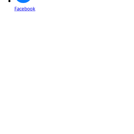
Facebook