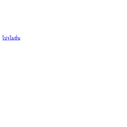
โปรโมชั่น