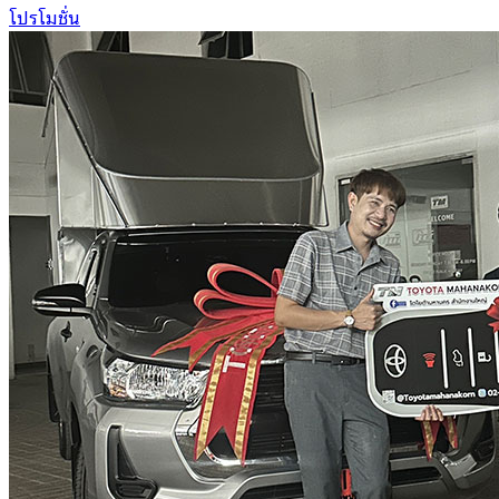
โปรโมชั่น