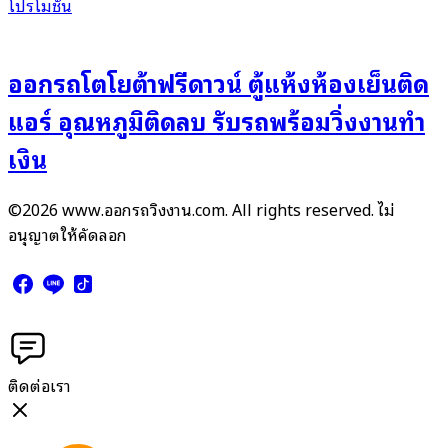
โปรโมชั่น
ออกรถโตโยต้าฟรีดาวน์ ตู้แห้งห้องเย็นติด
แอร์ อุณหภูมิติดลบ รับรถพร้อมวิ่งงานทำ
เงิน
©2026 www.ออกรถวิ่งงาน.com. All rights reserved. ไม่
อนุญาตให้คัดลอก
ติดต่อเรา