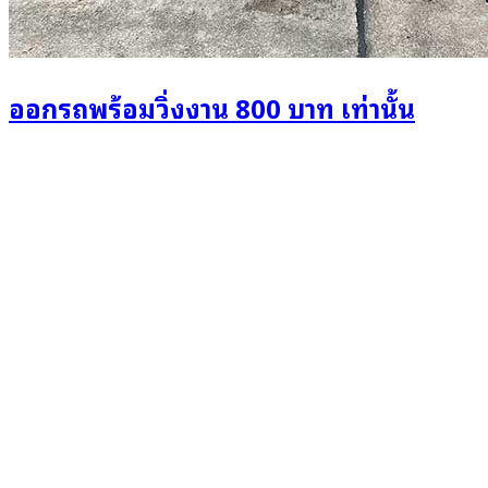
ออกรถพร้อมวิ่งงาน 800 บาท เท่านั้น