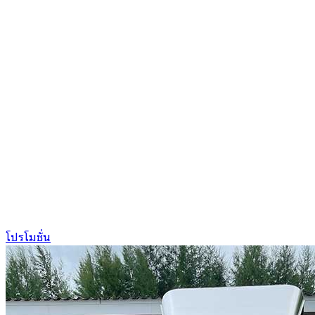
โปรโมชั่น