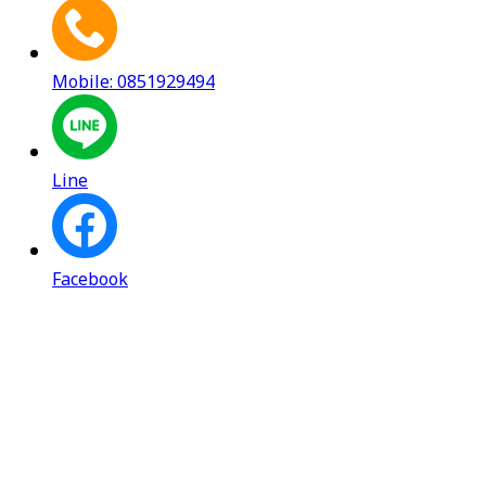
Mobile: 0851929494
Line
Facebook