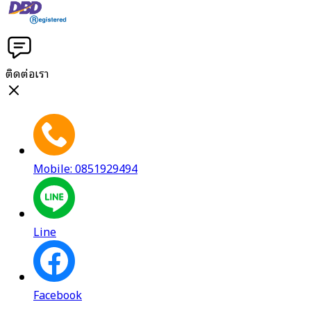
ติดต่อเรา
Mobile: 0851929494
Line
Facebook